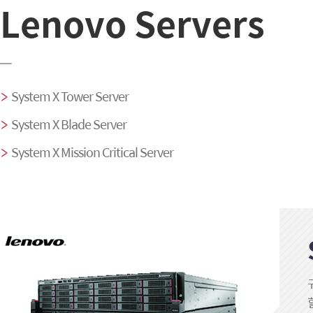
Lenovo Servers
–
System X Tower Server
System X Blade Server
System X Mission Critical Server