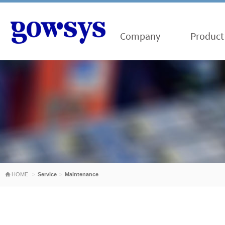
Company
Product
HOME
Service
Maintenance