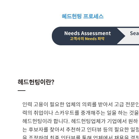
헤드헌팅이란?
인력 고용이 필요한 업체의 의뢰를 받아서 고급 전문
력의 취업이나 스카우트를 중개해주는 일을 하는 것을
헤드헌팅이라 합니다. 헤드헌팅업체가 기업에서 원하
는 후보자를 찾아서 추천하고 인터뷰 등의 필요한 일
을 조정하여 최종 인터뷰를 통해 업체에서 채용을 결