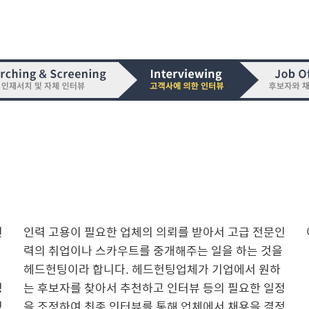
인
인력 고용이 필요한 업체의 의뢰를 받아서 고급 전문인
력의 취업이나 스카우트를 중개해주는 일을 하는 것을
헤드헌팅이라 합니다. 헤드헌팅업체가 기업에서 원하
정
는 후보자를 찾아서 추천하고 인터뷰 등의 필요한 일정
정
을 조정하여 최종 인터뷰를 통해 업체에서 채용을 결정