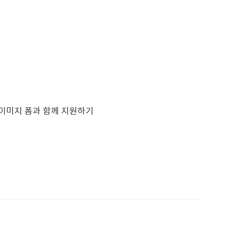
이미지 폼과 함께 지원하기