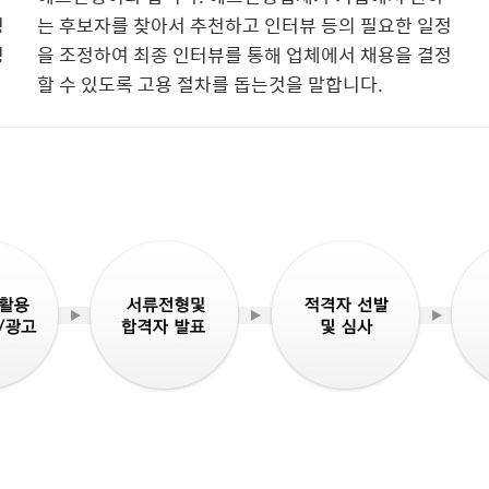
정
는 후보자를 찾아서 추천하고 인터뷰 등의 필요한 일정
정
을 조정하여 최종 인터뷰를 통해 업체에서 채용을 결정
할 수 있도록 고용 절차를 돕는것을 말합니다.