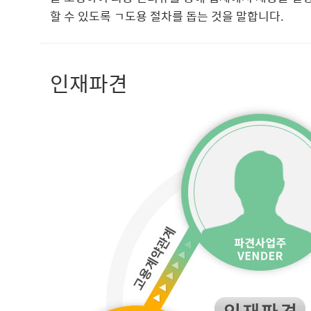
할 수 있도록 ㄱ도용 절차를 돕는 것을 말합니다.
인재파견