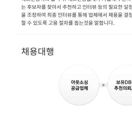
는 후보자를 찾아서 추천하고 인터뷰 등의 필요한 일
을 조정하여 최종 인터뷰를 통해 업체에서 채용을 결
할 수 있도록 고용 절차를 돕는것을 말합니다.
채용대행