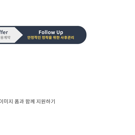
이미지 폼과 함께 지원하기