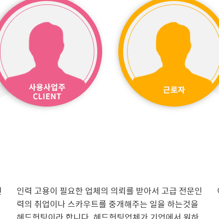
인
인력 고용이 필요한 업체의 의뢰를 받아서 고급 전문인
력의 취업이나 스카우트를 중개해주는 일을 하는것을
헤드헌팅이라 합니다. 헤드헌팅업체가 기업에서 원하