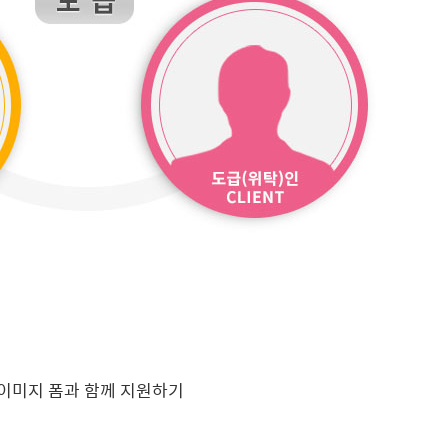
이미지 폼과 함께 지원하기