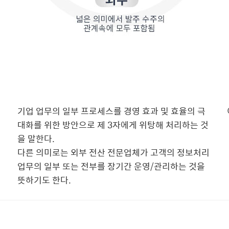
기업 업무의 일부 프로세스를 경영 효과 및 효율의 극
대화를 위한 방안으로 제 3자에게 위탕해 처리하는 것
을 말한다.
다른 의미로는 외부 전산 전문업체가 고객의 정보처리
업무의 일부 또는 전부를 장기간 운영/관리하는 것을
뜻하기도 한다.