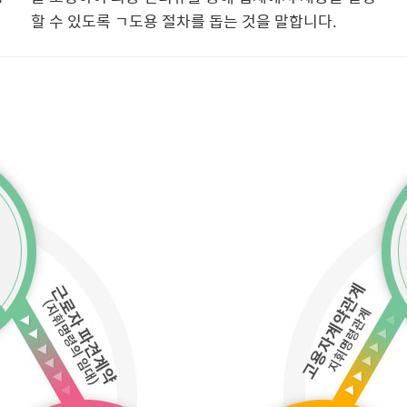
할 수 있도록 ㄱ도용 절차를 돕는 것을 말합니다.