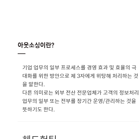
아웃소싱이란?
기업 업무의 일부 프로세스를 경영 효과 및 효율의 극
대화를 위한 방안으로 제 3자에게 위탕해 처리하는 것
을 말한다.
다른 의미로는 외부 전산 전문업체가 고객의 정보처리
업무의 일부 또는 전부를 장기간 운영/관리하는 것을
뜻하기도 한다.