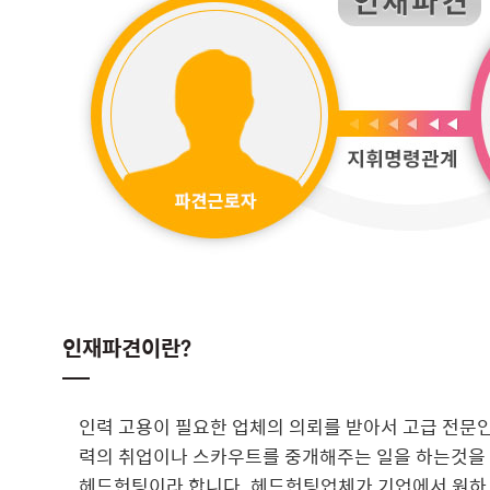
인재파견이란?
인력 고용이 필요한 업체의 의뢰를 받아서 고급 전문
력의 취업이나 스카우트를 중개해주는 일을 하는것을
헤드헌팅이라 합니다. 헤드헌팅업체가 기업에서 원하