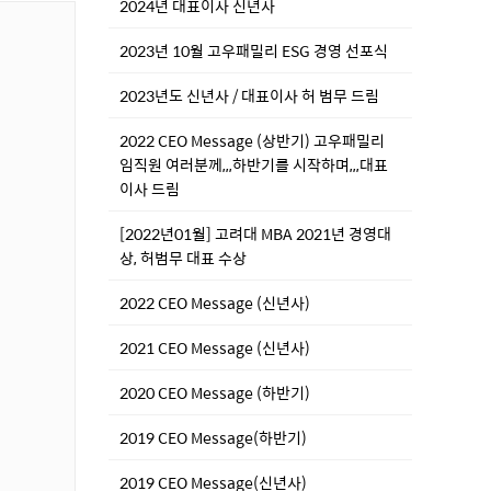
2024년 대표이사 신년사
2023년 10월 고우패밀리 ESG 경영 선포식
2023년도 신년사 / 대표이사 허 범무 드림
2022 CEO Message (상반기) 고우패밀리
임직원 여러분께,,,하반기를 시작하며,,,대표
이사 드림
[2022년01월] 고려대 MBA 2021년 경영대
상, 허범무 대표 수상
2022 CEO Message (신년사)
2021 CEO Message (신년사)
2020 CEO Message (하반기)
2019 CEO Message(하반기)
2019 CEO Message(신년사)