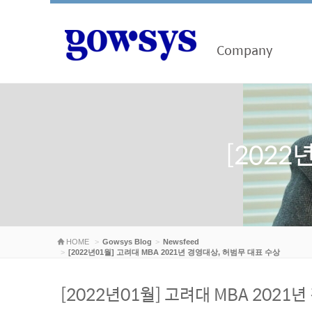
Company
[2022
HOME
Gowsys Blog
Newsfeed
[2022년01월] 고려대 MBA 2021년 경영대상, 허범무 대표 수상
[2022년01월] 고려대 MBA 2021